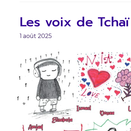
Les voix de Tchaï
1 août 2025