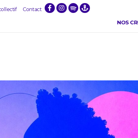
collectif
Contact
NOS CR