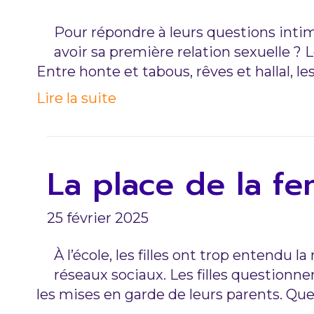
Pour répondre à leurs questions inti
avoir sa première relation sexuelle ? 
Entre honte et tabous, rêves et hallal, le
Lire la suite
La place de la f
25 février 2025
À l’école, les filles ont trop entendu l
réseaux sociaux. Les filles questionn
les mises en garde de leurs parents. Quel