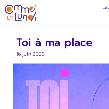
Le 
Toi à ma place
16 juin 2026