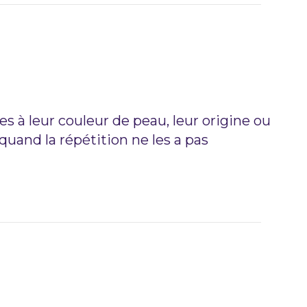
es à leur couleur de peau, leur origine ou
 quand la répétition ne les a pas