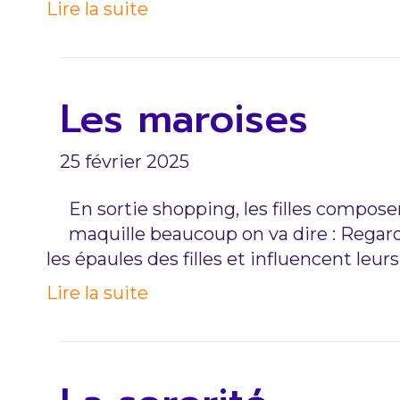
Lire la suite
Les maroises
25 février 2025
En sortie shopping, les filles compose
maquille beaucoup on va dire : Regarde
les épaules des filles et influencent le
Lire la suite