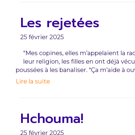
Les rejetées
25 février 2025
“Mes copines, elles m’appelaient la rac
leur religion, les filles en ont déjà v
poussées à les banaliser. “Ça m’aide à ou
Lire la suite
Hchouma!
25 février 2025