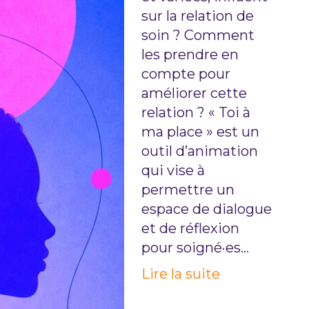
sur la relation de
soin ? Comment
les prendre en
compte pour
améliorer cette
relation ? « Toi à
ma place » est un
outil d’animation
qui vise à
permettre un
espace de dialogue
et de réflexion
pour soigné·es…
Lire la suite