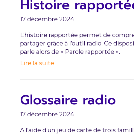
Histoire rapporté
17 décembre 2024
L’histoire rapportée permet de compren
partager grâce à l’outil radio. Ce dispo
parle alors de « Parole rapportée ».
Lire la suite
Glossaire radio
17 décembre 2024
A l’aide d’un jeu de carte de trois fami