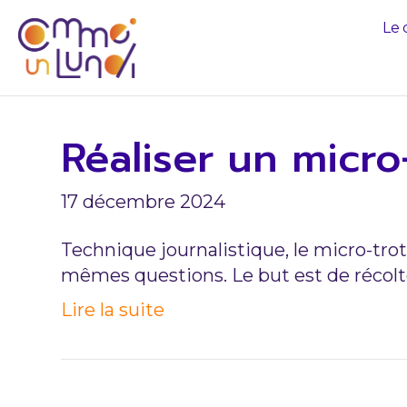
Le 
Réaliser un micro-
17 décembre 2024
Technique journalistique, le micro-tro
mêmes questions. Le but est de récolt
Lire la suite