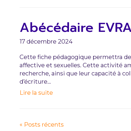
Abécédaire EVR
17 décembre 2024
Cette fiche pédagogique permettra de cr
affective et sexuelles. Cette activité a
recherche, ainsi que leur capacité à col
d’écriture…
Lire la suite
« Posts récents