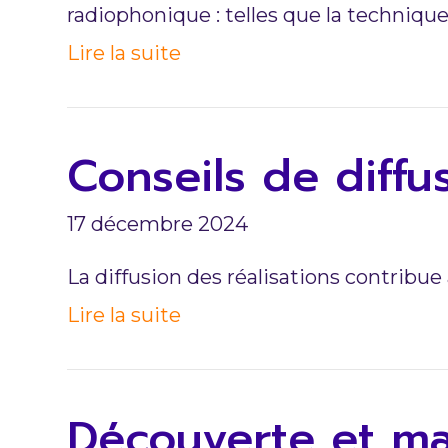
radiophonique : telles que la techniqu
Lire la suite
Conseils de diff
17 décembre 2024
La diffusion des réalisations contribue 
Lire la suite
Découverte et ma