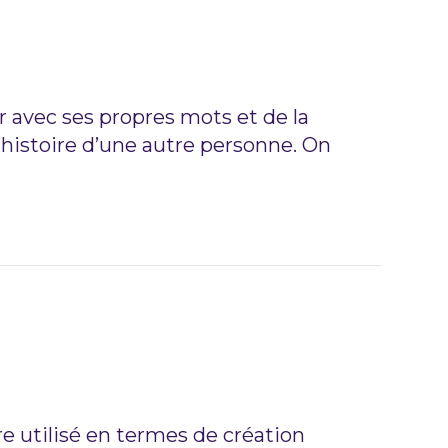
r avec ses propres mots et de la
 l’histoire d’une autre personne. On
ire utilisé en termes de création