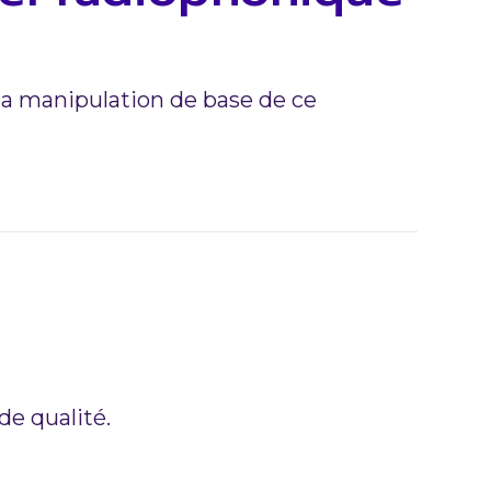
la manipulation de base de ce
de qualité.