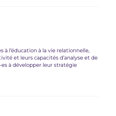
 l’éducation à la vie relationnelle,
ivité et leurs capacités d’analyse et de
é-es à développer leur stratégie