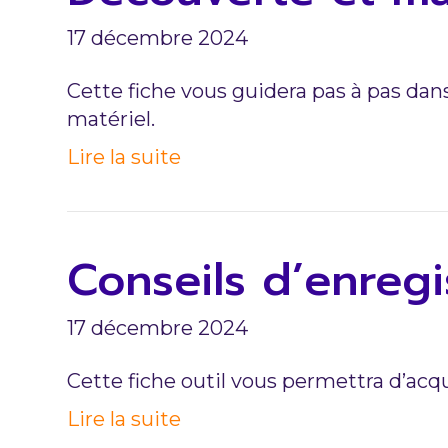
17 décembre 2024
Cette fiche vous guidera pas à pas dan
matériel.
Lire la suite
Conseils d’enreg
17 décembre 2024
Cette fiche outil vous permettra d’acq
Lire la suite