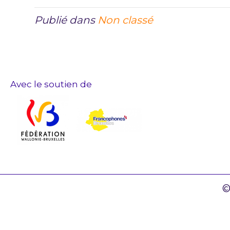
Publié dans
Non classé
Avec le soutien de
©