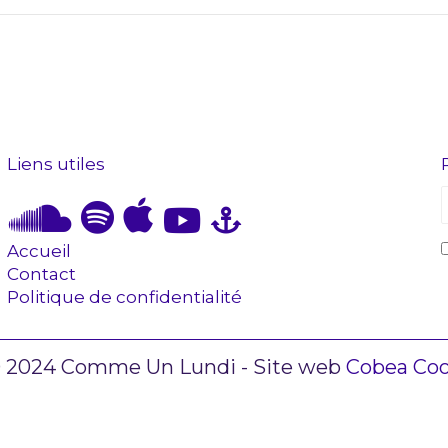
Liens utiles
Accueil
Contact
Politique de confidentialité
 2024 Comme Un Lundi - Site web
Cobea Co