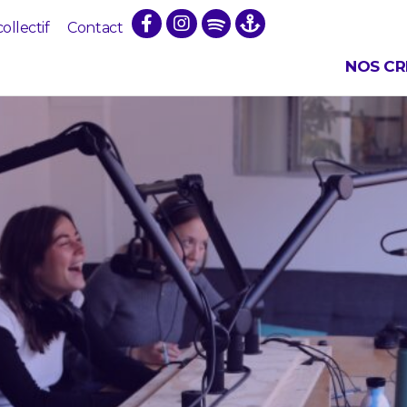
collectif
Contact
NOS CR