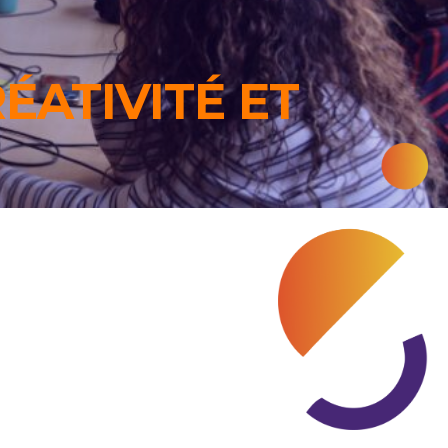
RÉATIVITÉ ET