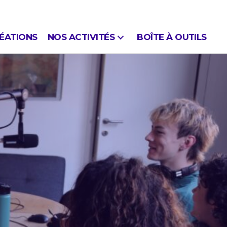
ÉATIONS
NOS ACTIVITÉS
BOÎTE À OUTILS