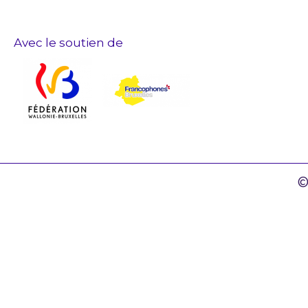
Avec le soutien de
©