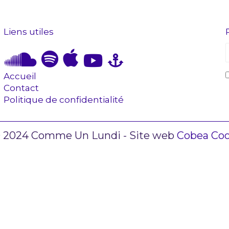
Liens utiles
Accueil
Contact
Politique de confidentialité
 2024 Comme Un Lundi - Site web
Cobea Co