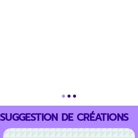
SUGGESTION DE CRÉATIONS