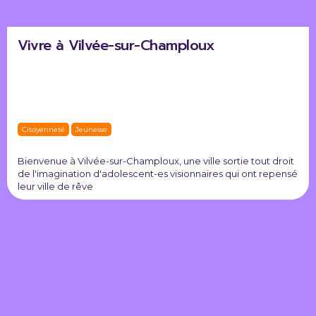
Vivre à Vilvée-sur-Champloux
Citoyenneté
Jeunesse
Bienvenue à Vilvée-sur-Champloux, une ville sortie tout droit
de l'imagination d'adolescent-es visionnaires qui ont repensé
leur ville de rêve