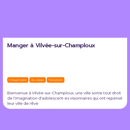
Manger à Vilvée-sur-Champloux
Citoyenneté
Jeunesse
Transition
Bienvenue à Vilvée-sur-Champloux, une ville sortie tout droit
de l'imagination d'adolescent-es visionnaires qui ont repensé
leur ville de rêve