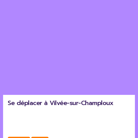
Se déplacer à Vilvée-sur-Champloux