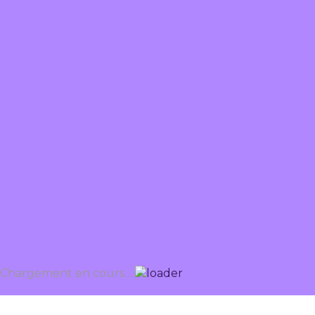
Chargement en cours…