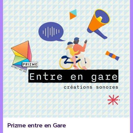
Prizme entre en Gare