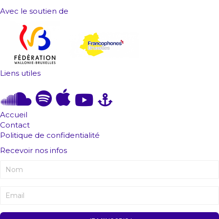
Avec le soutien de
Liens utiles
Accueil
Contact
Politique de confidentialité
Recevoir nos infos