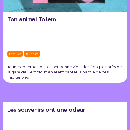
Ton animal Totem
Familles
Jeunesse
Jeunes comme adultes ont donné vie à des fresques près de
la gare de Gembloux en allant capter la parole de ces
habitant-es.
Les souvenirs ont une odeur