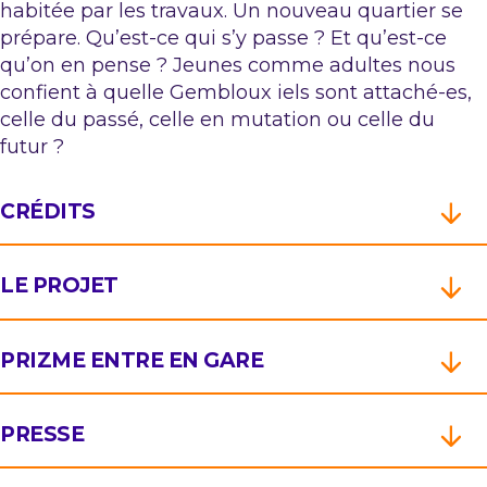
habitée par les travaux. Un nouveau quartier se
prépare. Qu’est-ce qui s’y passe ? Et qu’est-ce
qu’on en pense ? Jeunes comme adultes nous
confient à quelle Gembloux iels sont attaché-es,
celle du passé, celle en mutation ou celle du
futur ?
CRÉDITS
LE PROJET
PRIZME ENTRE EN GARE
PRESSE