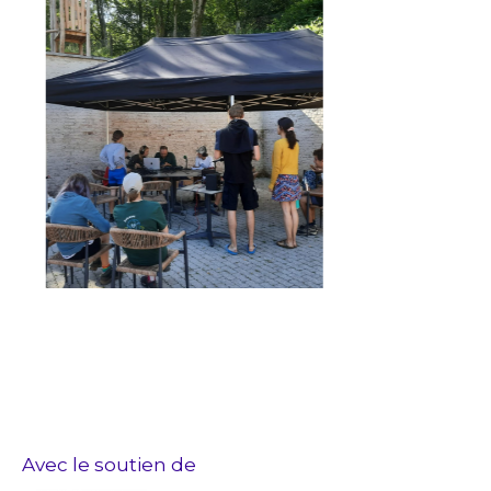
Avec le soutien de