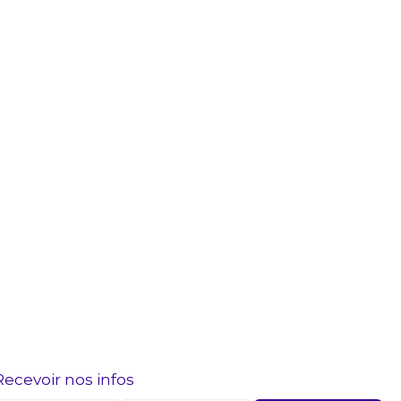
Recevoir nos infos