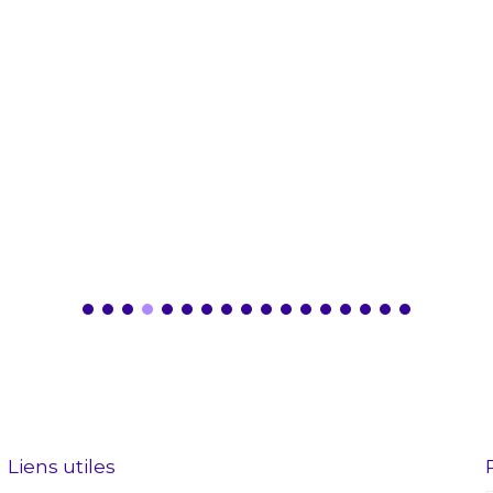
Liens utiles