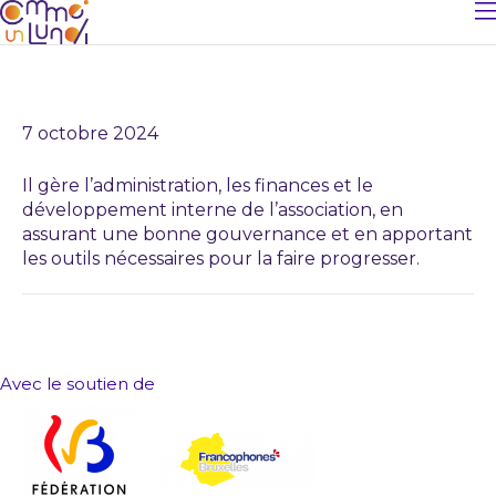
CHRISTOPHE DEVUE
7 octobre 2024
Il gère l’administration, les finances et le
développement interne de l’association, en
assurant une bonne gouvernance et en apportant
les outils nécessaires pour la faire progresser.
Avec le soutien de