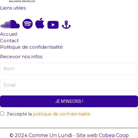
Liens utiles
Accueil
Contact
Politique de confidentialité
Recevoir nos infos
JE M'INSCRIS !
J’accepte la
politique de confidentialité
© 2024 Comme Un Lundi - Site web
Cobea Coop