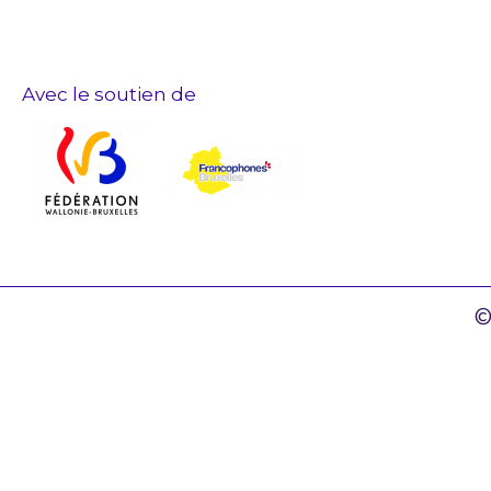
Avec le soutien de
©