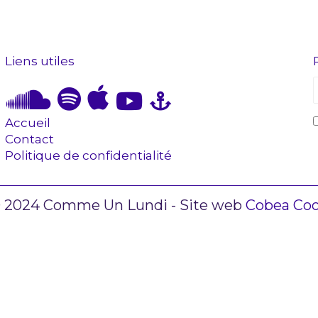
Liens utiles
Accueil
Contact
Politique de confidentialité
 2024 Comme Un Lundi - Site web
Cobea Co