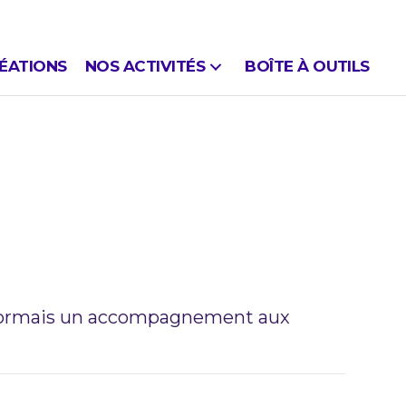
ÉATIONS
NOS ACTIVITÉS
BOÎTE À OUTILS
désormais un accompagnement aux