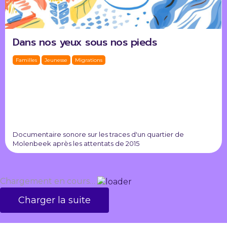
Dans nos yeux sous nos pieds
Familles
Jeunesse
Migrations
Documentaire sonore sur les traces d'un quartier de
Molenbeek après les attentats de 2015
Chargement en cours…
Charger la suite