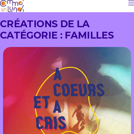
CRÉATIONS DE LA
CATÉGORIE : FAMILLES