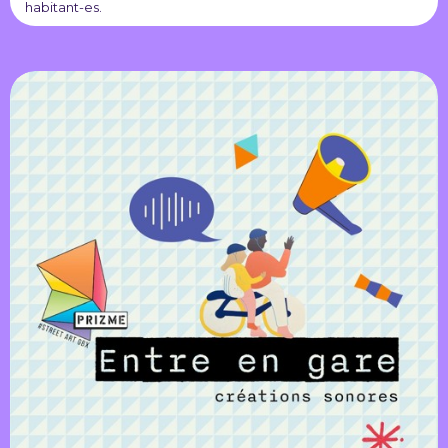
habitant-es.