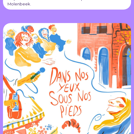
Molenbeek.