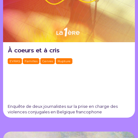
À coeurs et à cris
EVRAS
Familles
Genres
Rupture
Enquête de deux journalistes sur la prise en charge des
violences conjugales en Belgique francophone