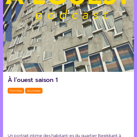
À l’ouest saison 1
Familles
Jeunesse
Un portrait intime des habitant-es du quartier Beekkant à