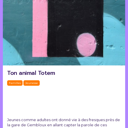
Ton animal Totem
Familles
Jeunesse
Jeunes comme adultes ont donné vie à des fresques près de
la gare de Gembloux en allant capter la parole de ces