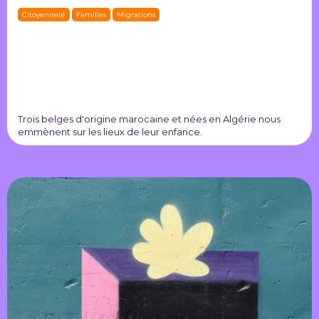
Citoyenneté
Familles
Migrations
Trois belges d'origine marocaine et nées en Algérie nous
emmènent sur les lieux de leur enfance.