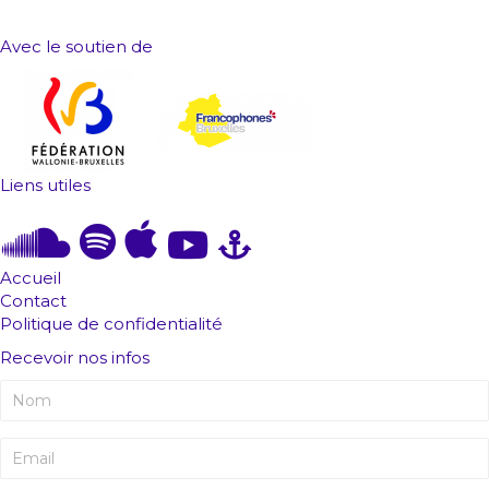
Avec le soutien de
Liens utiles
Accueil
Contact
Politique de confidentialité
Recevoir nos infos