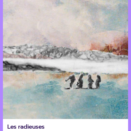
Les radieuses