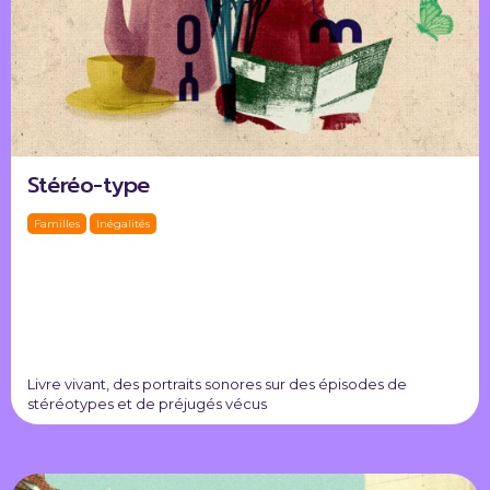
Stéréo-type
Familles
Inégalités
Livre vivant, des portraits sonores sur des épisodes de
stéréotypes et de préjugés vécus