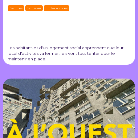
Familles
Jeunesse
Luttes sociales
Les habitant-es d'un logement social apprennent que leur
local d'activités va fermer. Iels vont tout tenter pour le
maintenir en place.