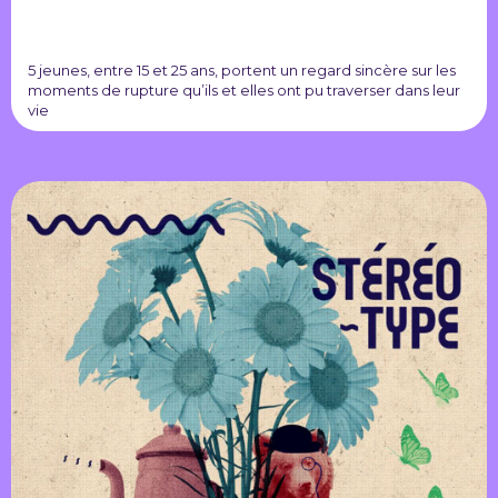
5 jeunes, entre 15 et 25 ans, portent un regard sincère sur les
moments de rupture qu’ils et elles ont pu traverser dans leur
vie