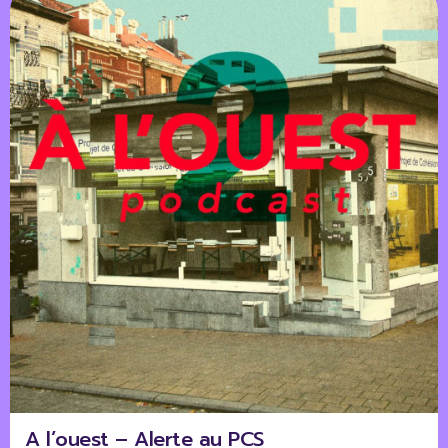
A l’ouest – Alerte au PCS